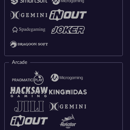
Arcade