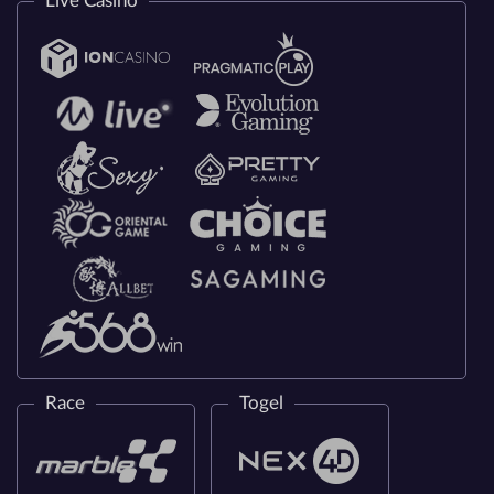
Live Casino
Race
Togel