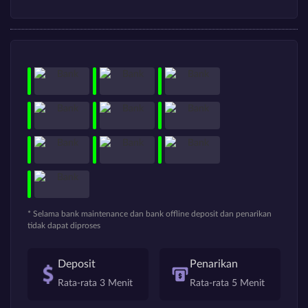
* Selama bank maintenance dan bank offline deposit dan penarikan
tidak dapat diproses
Deposit
Penarikan
Rata-rata 3 Menit
Rata-rata 5 Menit