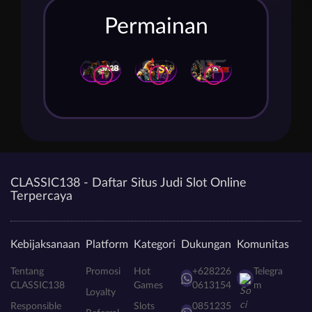
Permainan
i
i
i
CLASSIC138 - Daftar Situs Judi Slot Online
Terpercaya
Kebijaksanaan
Platform
Kategori
Dukungan
Komunitas
Tentang
Promosi
Hot
+628226
Telegra
CLASSIC138
Games
0613154
m
Loyalty
Responsible
Slots
0851235