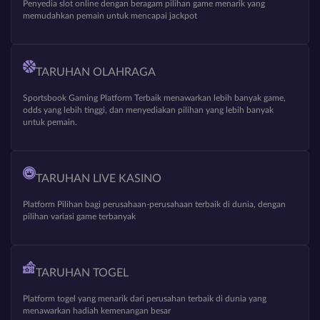
Penyedia slot online dengan beragam pilihan game menarik yang
memudahkan pemain untuk mencapai jackpot
TARUHAN OLAHRAGA
Sportsbook Gaming Platform Terbaik menawarkan lebih banyak game,
odds yang lebih tinggi, dan menyediakan pilihan yang lebih banyak
untuk pemain.
TARUHAN LIVE KASINO
Platform Pilihan bagi perusahaan-perusahaan terbaik di dunia, dengan
pilihan variasi game terbanyak
TARUHAN TOGEL
Platform togel yang menarik dari perusahan terbaik di dunia yang
menawarkan hadiah kemenangan besar