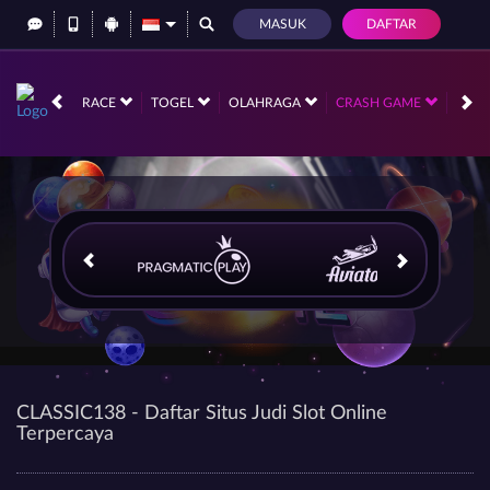
MASUK
DAFTAR
 CASINO
RACE
TOGEL
OLAHRAGA
CRASH GAME
ARC
CLASSIC138 - Daftar Situs Judi Slot Online
Terpercaya