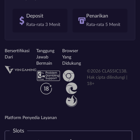
Deposit
Penarikan
Rata-rata 3 Menit
Rata-rata 5 Menit
Bersertifikasi
Tanggung
Browser
Dari
Jawab
Yang
Bermain
Didukung
©2026 CLASSIC138.
Hak cipta dilindungi |
18+
Platform Penyedia Layanan
Slots