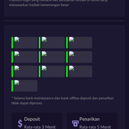
menawarkan hadiah kemenangan besar
* Selama bank maintenance dan bank offline deposit dan penarikan
tidak dapat diproses
Deposit
Penarikan
Rata-rata 3 Menit
Rata-rata 5 Menit