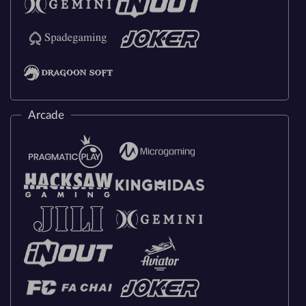
Arcade