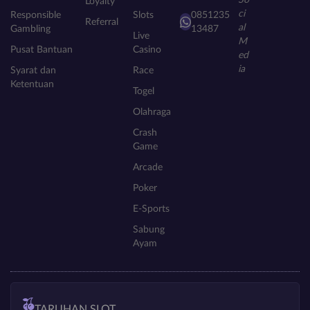
Loyalty
Responsible
Slots
0851235
Referral
Gambling
13487
Live
Pusat Bantuan
Casino
Syarat dan
Race
Ketentuan
Togel
Olahraga
Crash
Game
Arcade
Poker
E-Sports
Sabung
Ayam
TARUHAN SLOT