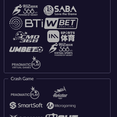
Crash Game