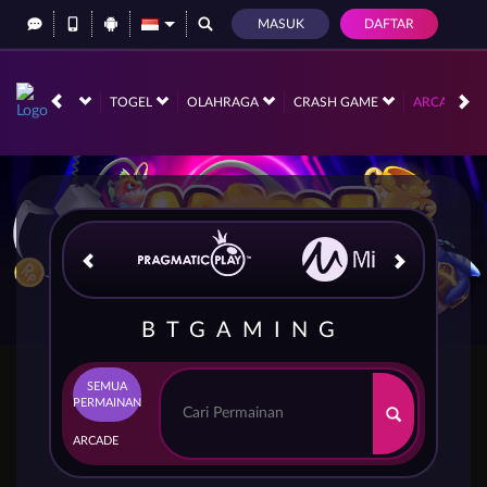
MASUK
DAFTAR
NO
RACE
TOGEL
OLAHRAGA
CRASH GAME
ARCADE
BTGAMING
SEMUA
PERMAINAN
ARCADE