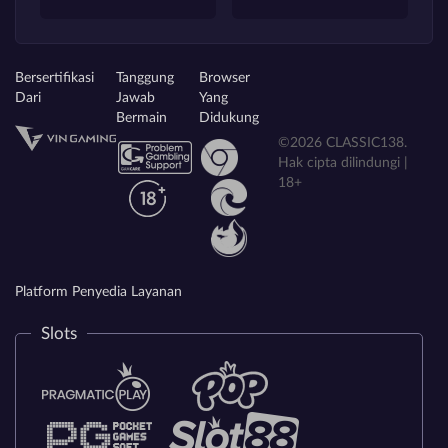
Bersertifikasi
Tanggung
Browser
Dari
Jawab
Yang
Bermain
Didukung
©2026 CLASSIC138.
Hak cipta dilindungi |
18+
Platform Penyedia Layanan
Slots