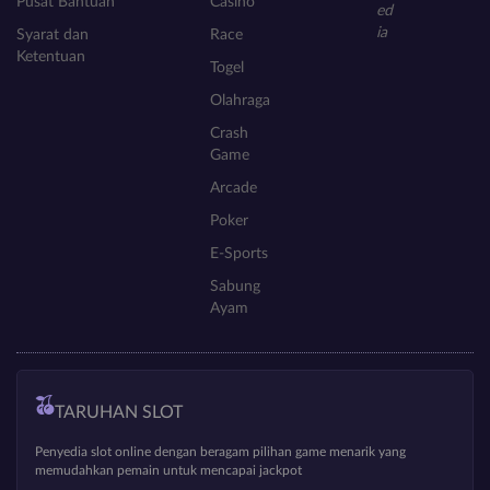
Pusat Bantuan
Casino
Syarat dan
Race
Ketentuan
Togel
Olahraga
Crash
Game
Arcade
Poker
E-Sports
Sabung
Ayam
TARUHAN SLOT
Penyedia slot online dengan beragam pilihan game menarik yang
memudahkan pemain untuk mencapai jackpot