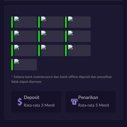
* Selama bank maintenance dan bank offline deposit dan penarikan
tidak dapat diproses
Deposit
Penarikan
Rata-rata 3 Menit
Rata-rata 5 Menit