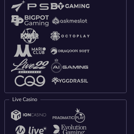
Live Casino