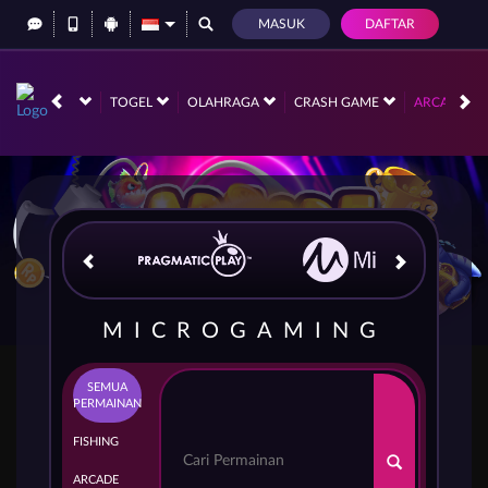
MASUK
DAFTAR
NO
RACE
TOGEL
OLAHRAGA
CRASH GAME
ARCADE
MICROGAMING
SEMUA
PERMAINAN
FISHING
ARCADE