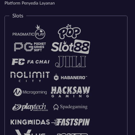
Platform Penyedia Layanan
Slots