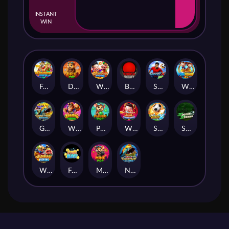
INSTANT
WIN
Fortune Fishing
Dice Pop
WD Golden Fuwa Fishing
Big Button Bash
SoccerX
WD FuWa Fishing
Golden Tyrant Fishing
WD King Kong Fishing
Plinko Pop
WD Nezha Fishing Legend
StrikerX
Soccer Striker
WD Gold Blast Fishing
Fruit Blast
Mine Pop
Nexus Golden Tyrant