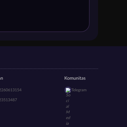
an
Komunitas
2260613154
Telegram
23513487