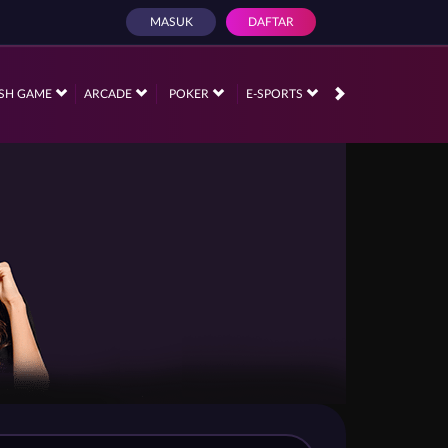
MASUK
DAFTAR
SH GAME
ARCADE
POKER
E-SPORTS
SABUNG AYAM