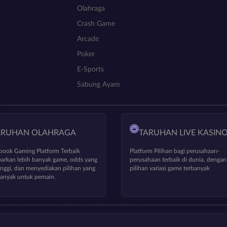
Olahraga
Crash Game
Arcade
Poker
E-Sports
Sabung Ayam
ARUHAN OLAHRAGA
TARUHAN LIVE KASIN
book Gaming Platform Terbaik
Platform Pilihan bagi perusahaan-
rkan lebih banyak game, odds yang
perusahaan terbaik di dunia, dengan
tinggi, dan menyediakan pilihan yang
pilihan variasi game terbanyak
banyak untuk pemain.