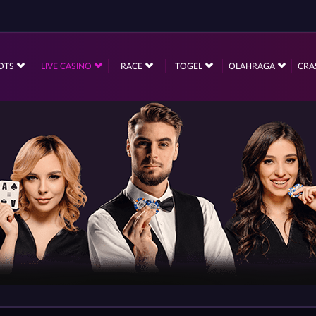
OTS
LIVE CASINO
RACE
TOGEL
OLAHRAGA
CRA