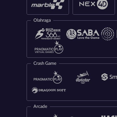
Olahraga
Crash Game
Arcade