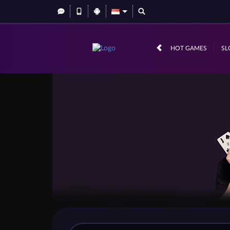
HOT GAMES
SL