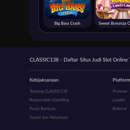
Big Bass Crash
CLASSIC138 - Daftar Situs Judi Slot Online
Kebijaksanaan
Platfor
Tentang CLASSIC138
Promosi
Responsible Gambling
Loyalty
Pusat Bantuan
Referral
Syarat dan Ketentuan