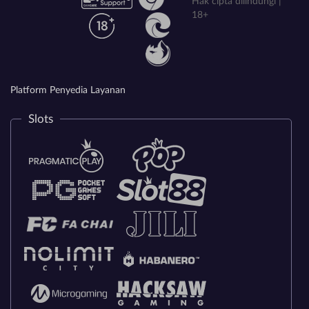
Hak cipta dilindungi |
18+
Platform Penyedia Layanan
Slots