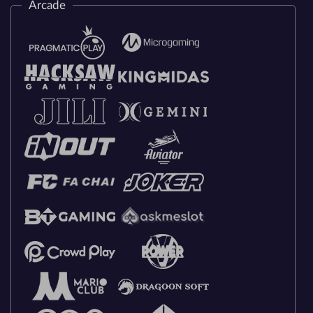
Arcade