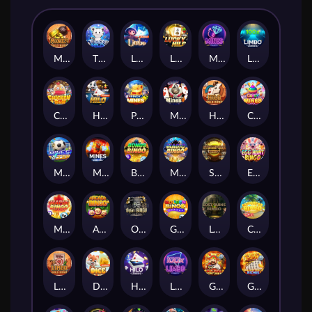
Mines Gold Rush
Tiger Hilo
Limbo
Lucky Hilo
Mines Neon
Limbo Classic
Chicken Run
Hilo
Pinoy Mines
Mines Maple
Hilo Gold Rush
Candy Mines
Mines Soccer
Mines Classic
Bonus Bingo
Magic Bingo
Steampunk
EggHunt Bingo
Maple Bingo
Arcade Bingo
Odin Bingo
Golden Bingo
Lost Ruins
Caribbean Bingo
Limbo Gold Rush
Dice
Hilo Classic
Limbo Neon
Golden Fortunes
Golden Horse Riches