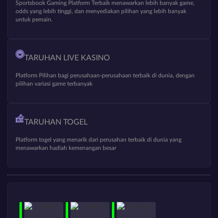
Sportsbook Gaming Platform Terbaik menawarkan lebih banyak game,
odds yang lebih tinggi, dan menyediakan pilihan yang lebih banyak
untuk pemain.
TARUHAN LIVE KASINO
Platform Pilihan bagi perusahaan-perusahaan terbaik di dunia, dengan
pilihan variasi game terbanyak
TARUHAN TOGEL
Platform togel yang menarik dari perusahan terbaik di dunia yang
menawarkan hadiah kemenangan besar