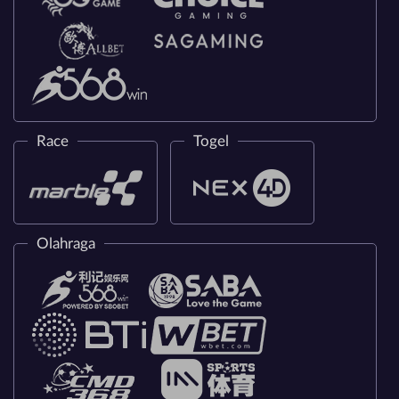
Race
Togel
Olahraga