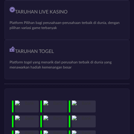
TARUHAN LIVE KASINO
Platform Pilihan bagi perusahaan-perusahaan terbaik di dunia, dengan
pilihan variasi game terbanyak
TARUHAN TOGEL
Platform togel yang menarik dari perusahan terbaik di dunia yang
menawarkan hadiah kemenangan besar