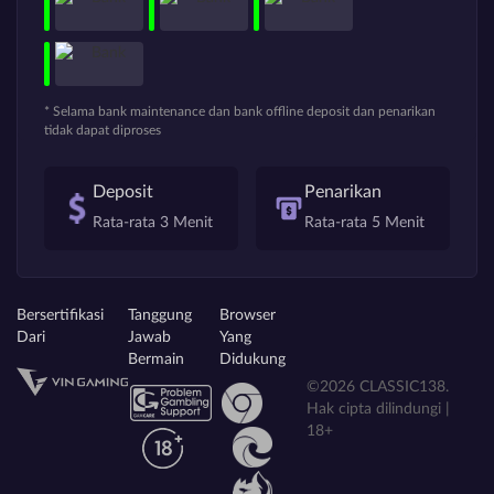
* Selama bank maintenance dan bank offline deposit dan penarikan
tidak dapat diproses
Deposit
Penarikan
Rata-rata 3 Menit
Rata-rata 5 Menit
Bersertifikasi
Tanggung
Browser
Dari
Jawab
Yang
Bermain
Didukung
©2026 CLASSIC138.
Hak cipta dilindungi |
18+